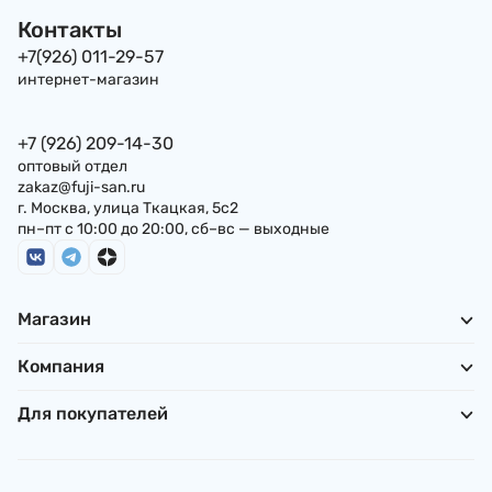
Контакты
+7(926) 011-29-57
интернет-магазин
+7 (926) 209-14-30
оптовый отдел
zakaz@fuji-san.ru
г. Москва, улица Ткацкая, 5с2
пн–пт с 10:00 до 20:00, сб–вс — выходные
Магазин
Компания
Для покупателей