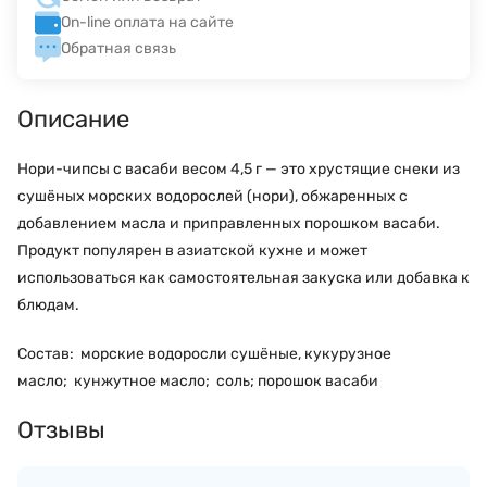
On-line оплата на сайте
Обратная связь
Описание
Нори-чипсы с васаби весом 4,5 г — это хрустящие снеки из
сушёных морских водорослей (нори), обжаренных с
добавлением масла и приправленных порошком васаби.
Продукт популярен в азиатской кухне и может
использоваться как самостоятельная закуска или добавка к
блюдам.
Состав: морские водоросли сушёные, кукурузное
масло; кунжутное масло; соль; порошок васаби
Отзывы