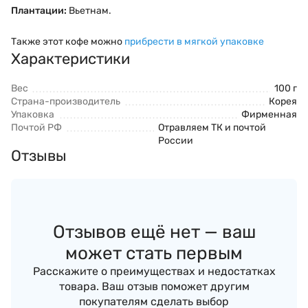
Плантации:
Вьетнам.
Также этот кофе можно
прибрести в мягкой упаковке
Характеристики
Вес
100 г
Страна-производитель
Корея
Упаковка
Фирменная
Почтой РФ
Отравляем ТК и почтой
России
Отзывы
Отзывов ещё нет — ваш
может стать первым
Расскажите о преимуществах и недостатках
товара. Ваш отзыв поможет другим
покупателям сделать выбор