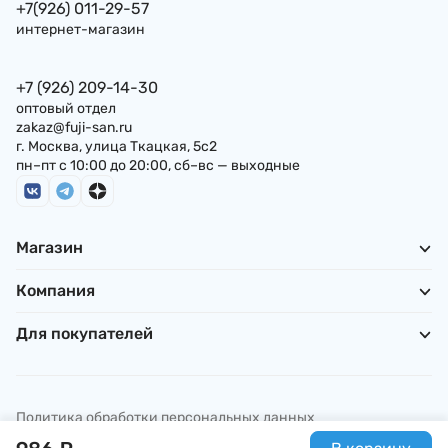
+7(926) 011-29-57
интернет-магазин
+7 (926) 209-14-30
оптовый отдел
zakaz@fuji-san.ru
г. Москва, улица Ткацкая, 5с2
пн–пт с 10:00 до 20:00, сб–вс — выходные
Магазин
Компания
Для покупателей
Политика обработки персональных данных
© ИП Погребняк П. А., 2026