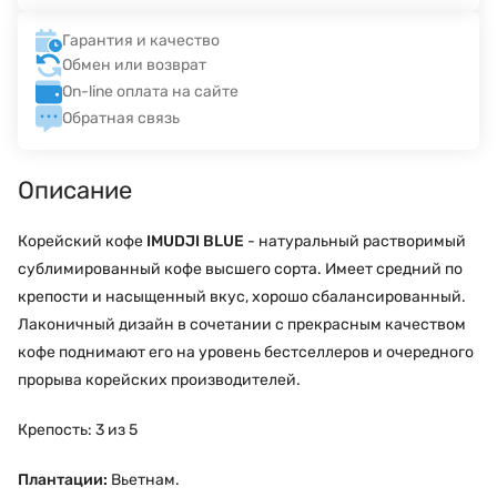
Гарантия и качество
Обмен или возврат
On-line оплата на сайте
Обратная связь
Описание
Корейский кофе
IMUDJI BLUE
- натуральный растворимый
сублимированный кофе высшего сорта. Имеет средний по
крепости и насыщенный вкус, хорошо сбалансированный.
Лаконичный дизайн в сочетании с прекрасным качеством
кофе поднимают его на уровень бестселлеров и очередного
прорыва корейских производителей.
Крепость: 3 из 5
Плантации:
Вьетнам.