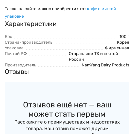
Также на сайте можно приобрести этот
кофе в мягкой
упаковке
Характеристики
Вес
100 г
Страна-производитель
Корея
Упаковка
Фирменная
Почтой РФ
Отправляем ТК и почтой
России
Производитель
NamYang Dairy Products
Отзывы
Отзывов ещё нет — ваш
может стать первым
Расскажите о преимуществах и недостатках
товара. Ваш отзыв поможет другим