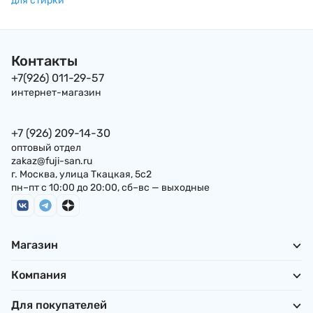
для стирки
Контакты
+7(926) 011-29-57
интернет-магазин
+7 (926) 209-14-30
оптовый отдел
zakaz@fuji-san.ru
г. Москва, улица Ткацкая, 5с2
пн–пт с 10:00 до 20:00, сб–вс — выходные
Магазин
Компания
Для покупателей