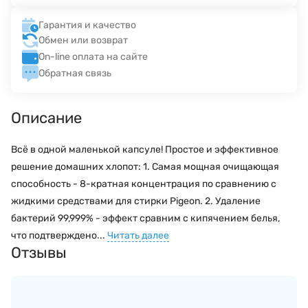
Гарантия и качество
Обмен или возврат
On-line оплата на сайте
Обратная связь
Описание
Всё в одной маленькой капсуле! Простое и эффективное
решение домашних хлопот: 1. Самая мощная очищающая
способность - 8-кратная концентрация по сравнению с
жидкими средствами для стирки Pigeon. 2. Удаление
бактерий 99,999% - эффект сравним с кипячением белья,
что подтверждено...
Читать далее
Отзывы