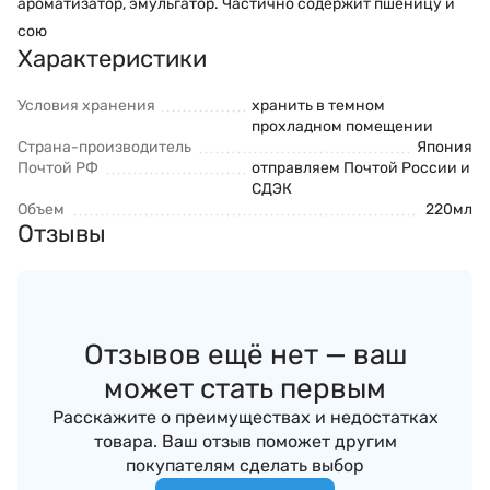
ароматизатор, эмульгатор. Частично содержит пшеницу и
сою
Характеристики
Условия хранения
хранить в темном
прохладном помещении
Страна-производитель
Япония
Почтой РФ
отправляем Почтой России и
СДЭК
Объем
220мл
Отзывы
Отзывов ещё нет — ваш
может стать первым
Расскажите о преимуществах и недостатках
товара. Ваш отзыв поможет другим
покупателям сделать выбор