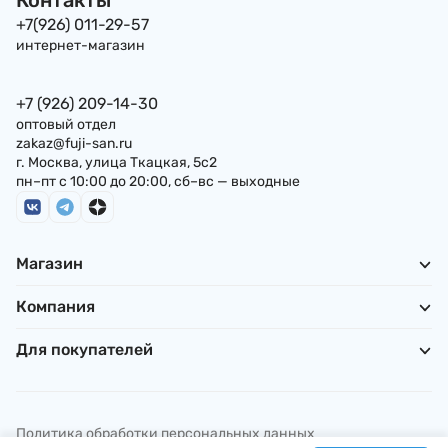
+7(926) 011-29-57
интернет-магазин
+7 (926) 209-14-30
оптовый отдел
zakaz@fuji-san.ru
г. Москва, улица Ткацкая, 5с2
пн–пт с 10:00 до 20:00, сб–вс — выходные
Магазин
Компания
Для покупателей
Политика обработки персональных данных