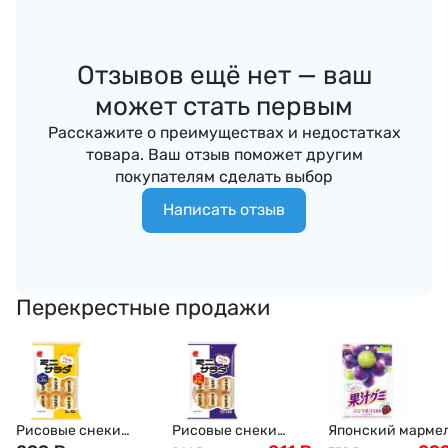
Отзывов ещё нет — ваш
может стать первым
Расскажите о преимуществах и недостатках
товара. Ваш отзыв поможет другим
покупателям сделать выбор
Написать отзыв
Перекрестные продажи
Рисовые снеки
Рисовые снеки
Японский марме