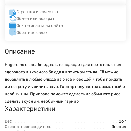
Гарантия и качество
Обмен или возврат
On-line оплата на сайте
Обратная связь
Описание
Hagoromo с васаби идеально подходит для приготовления
здорового и вкусного блюда в японском стиле. Её можно
добавлять в любые блюда из риса и овощей, чтобы придать
им остроту и усилить вкус. Гарнир получается ароматный и
необычным. Приправа поможет сделать из обычного риса
сделать вкусный, необычный гарнир
Характеристики
Вес
26 г
Страна-производитель
Япония