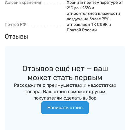
Условия хранения
Хранить при температуре от
2°С до +25°С и
относительной влажности
воздуха не более 75%.
Почтой РФ
отправляем ТК СДЭК и
Почтой России
Отзывы
Отзывов ещё нет — ваш
может стать первым
Расскажите о преимуществах и недостатках
товара. Ваш отзыв поможет другим
покупателям сделать выбор
Написать отзыв