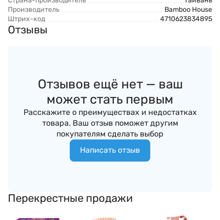
Страна-производитель
Тайвань
Производитель
Bamboo House
Штрих-код
4710623834895
Отзывы
Отзывов ещё нет — ваш
может стать первым
Расскажите о преимуществах и недостатках
товара. Ваш отзыв поможет другим
покупателям сделать выбор
Написать отзыв
Перекрестные продажи