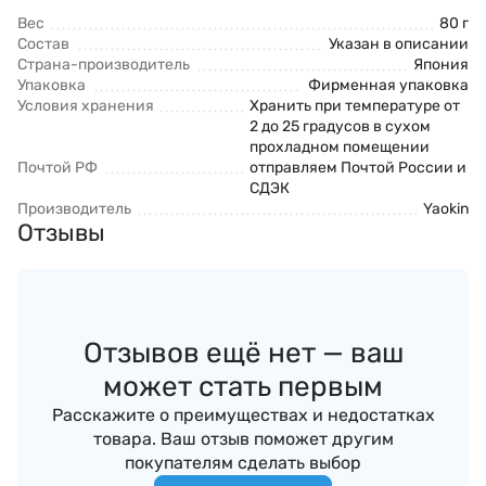
Вес
80 г
Состав
Указан в описании
Страна-производитель
Япония
Упаковка
Фирменная упаковка
Условия хранения
Хранить при температуре от
2 до 25 градусов в сухом
прохладном помещении
Почтой РФ
отправляем Почтой России и
СДЭК
Производитель
Yaokin
Отзывы
Отзывов ещё нет — ваш
может стать первым
Расскажите о преимуществах и недостатках
товара. Ваш отзыв поможет другим
покупателям сделать выбор