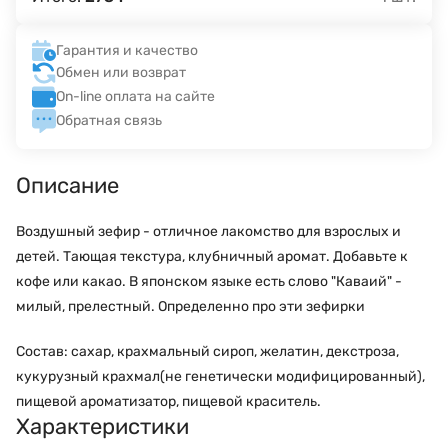
Гарантия и качество
Обмен или возврат
On-line оплата на сайте
Обратная связь
Описание
Воздушный зефир - отличное лакомство для взрослых и
детей. Тающая текстура, клубничный аромат. Добавьте к
кофе или какао. В японском языке есть слово "Каваий" -
милый, прелестный. Определенно про эти зефирки
Состав: сахар, крахмальный сироп, желатин, декстроза,
кукурузный крахмал(не генетически модифицированный),
пищевой ароматизатор, пищевой краситель.
Характеристики