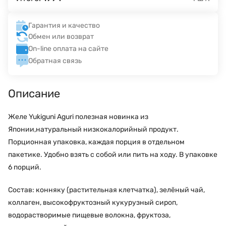
Гарантия и качество
Обмен или возврат
On-line оплата на сайте
Обратная связь
Описание
Желе Yukiguni Aguri полезная новинка из
Японии,натуральный низкокалорийный продукт.
Порционная упаковка, каждая порция в отдельном
пакетике. Удобно взять с собой или пить на ходу. В упаковке
6 порций.
Состав: конняку (растительная клетчатка), зелёный чай,
коллаген, высокофруктозный кукурузный сироп,
водорастворимые пищевые волокна, фруктоза,