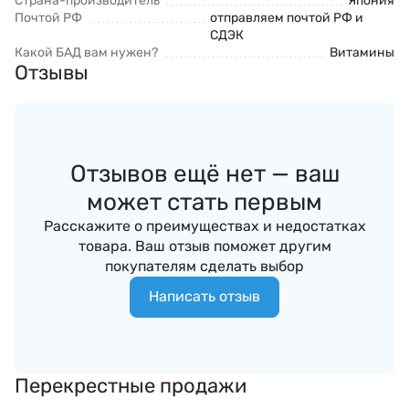
Страна-производитель
Япония
Почтой РФ
отправляем почтой РФ и
СДЭК
Какой БАД вам нужен?
Витамины
Отзывы
Отзывов ещё нет — ваш
может стать первым
Расскажите о преимуществах и недостатках
товара. Ваш отзыв поможет другим
покупателям сделать выбор
Написать отзыв
Перекрестные продажи