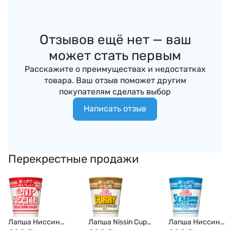
Отзывов ещё нет — ваш
может стать первым
Расскажите о преимуществах и недостатках
товара. Ваш отзыв поможет другим
покупателям сделать выбор
Написать отзыв
Перекрестные продажи
Лапша Ниссин
Лапша Nissin Cup
Лапша Ниссин