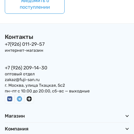
Уведомить о
поступлении
Контакты
+7(926) 011-29-57
интернет-магазин
+7 (926) 209-14-30
оптовый отдел
zakaz@fuji-san.ru
г. Москва, улица Ткацкая, 5с2
пн–пт с 10:00 до 20:00, сб–вс — выходные
Магазин
Компания