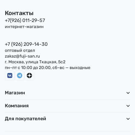
Контакты
+7(926) 011-29-57
интернет-магазин
+7 (926) 209-14-30
оптовый отдел
zakaz@fuji-san.ru
г. Москва, улица Ткацкая, 5с2
пн–пт с 10:00 до 20:00, сб–вс — выходные
Магазин
Компания
Для покупателей