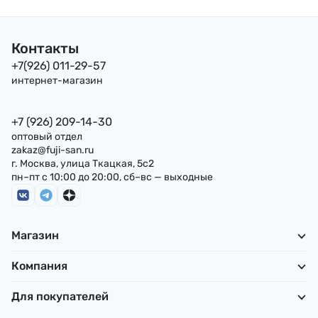
Контакты
+7(926) 011-29-57
интернет-магазин
+7 (926) 209-14-30
оптовый отдел
zakaz@fuji-san.ru
г. Москва, улица Ткацкая, 5с2
пн–пт с 10:00 до 20:00, сб–вс — выходные
Магазин
Компания
Для покупателей