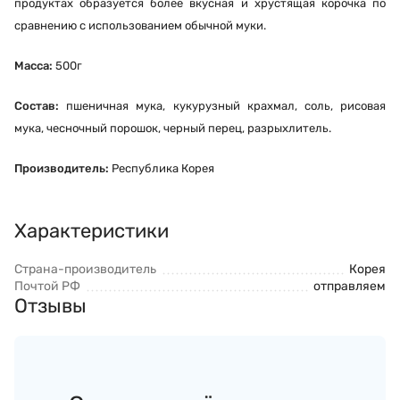
продуктах образуется более вкусная и хрустящая корочка по
сравнению с использованием обычной муки.
Масса:
500г
Состав:
пшеничная мука, кукурузный крахмал, соль, рисовая
мука, чесночный порошок, черный перец, разрыхлитель.
Производитель:
Республика Корея
Характеристики
Страна-производитель
Корея
Почтой РФ
отправляем
Отзывы