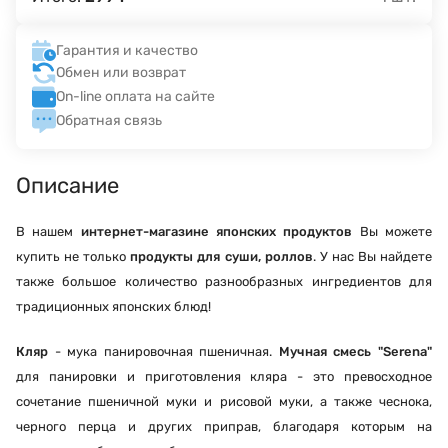
Гарантия и качество
Обмен или возврат
On-line оплата на сайте
Обратная связь
Описание
В нашем
интернет-магазине
японских продуктов
Вы можете
купить не только
продукты для суши, роллов
. У нас Вы найдете
также большое количество разнообразных ингредиентов для
традиционных японских блюд!
Кляр
- мука панировочная пшеничная.
Мучная смесь "Serena"
для панировки и приготовления кляра - это превосходное
сочетание пшеничной муки и рисовой муки, а также чеснока,
черного перца и других приправ, благодаря которым на