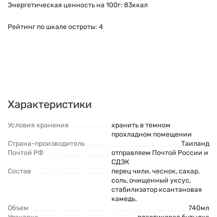
Энергетическая ценность на 100г: 83ккал
Рейтинг по шкале остроты: 4
Характеристики
Условия хранения
хранить в темном
прохладном помещении
Страна-производитель
Таиланд
Почтой РФ
отправляем Почтой России и
СДЭК
Состав
перец чили, чеснок, сахар,
соль, очищенный уксус,
стабилизатор ксантановая
камедь.
Объем
740мл