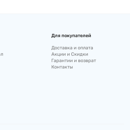
рису Hagoromo, 500 г,
Япония
Для покупателей
Доставка и оплата
ел
Акции и Скидки
Гарантии и возврат
Контакты