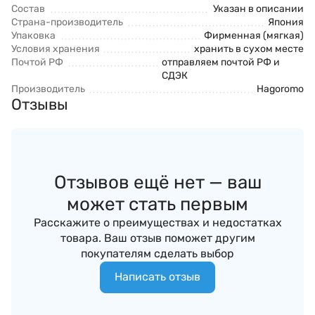
Состав
Указан в описании
Страна-производитель
Япония
Упаковка
Фирменная (мягкая)
Условия хранения
хранить в сухом месте
Почтой РФ
отправляем почтой РФ и
СДЭК
Производитель
Hagoromo
Отзывы
Отзывов ещё нет — ваш
может стать первым
Расскажите о преимуществах и недостатках
товара. Ваш отзыв поможет другим
покупателям сделать выбор
Написать отзыв