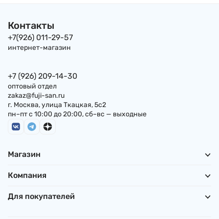
Контакты
+7(926) 011-29-57
интернет-магазин
+7 (926) 209-14-30
оптовый отдел
zakaz@fuji-san.ru
г. Москва, улица Ткацкая, 5с2
пн–пт с 10:00 до 20:00, сб–вс — выходные
Магазин
Компания
Для покупателей