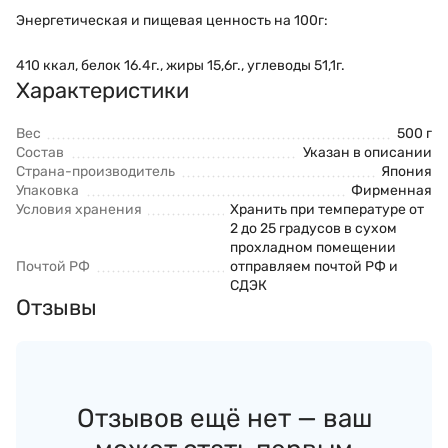
Энергетическая и пищевая ценность на 100г:
410 ккал, белок 16.4г., жиры 15,6г., углеводы 51,1г.
Характеристики
Вес
500 г
Состав
Указан в описании
Страна-производитель
Япония
Упаковка
Фирменная
Условия хранения
Хранить при температуре от
2 до 25 градусов в сухом
прохладном помещении
Почтой РФ
отправляем почтой РФ и
СДЭК
Отзывы
Отзывов ещё нет — ваш