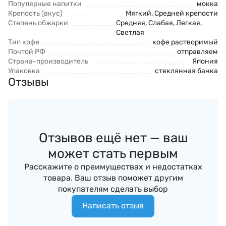
Популярные напитки
мокка
Крепость (вкус)
Мягкий, Средней крепости
Степень обжарки
Средняя, Слабая, Легкая,
Светлая
Тип кофе
кофе растворимый
Почтой РФ
отправляем
Страна-производитель
Япония
Упаковка
стеклянная банка
Отзывы
Отзывов ещё нет — ваш
может стать первым
Расскажите о преимуществах и недостатках
товара. Ваш отзыв поможет другим
покупателям сделать выбор
Написать отзыв