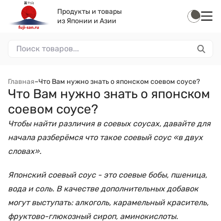
Продукты и товары
из Японии и Азии
Главная
–
Что Вам нужно знать о японском соевом соусе?
Что Вам нужно знать о японском
соевом соусе?
Чтобы найти различия в соевых соусах, давайте для
начала разберёмся что такое соевый соус «в двух
словах».
Японский соевый соус - это соевые бобы, пшеница,
вода и соль. В качестве дополнительных добавок
могут выступать: алкоголь, карамельный краситель,
фруктово-глюкозный сироп, аминокислоты.