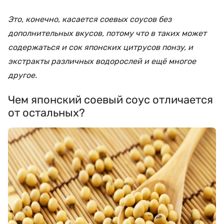
Это, конечно, касается соевых соусов без
дополнительных вкусов, потому что в таких может
содержаться и сок японских цитрусов понзу, и
экстракты различных водорослей и ещё многое
другое.
Чем японский соевый соус отличается
от остальных?