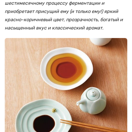
шестимесячному процессу ферментации и
приобретает присущий ему (и только ему!) яркий
красно-коричневый цвет, прозрачность, богатый и
насыщенный вкус и классический аромат.