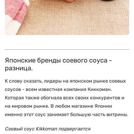
Японские бренды соевого соуса -
разница.
К слову сказать, лидеры на японском рынке соевых
соусов - всем известная компания Киккоман.
Которая также обогнала всех своих конкурентов и
на мировом рынке. В любом магазине Японии
именно этот соус занимает большую часть витрины.
Соевый соус Kikkoman подвергается