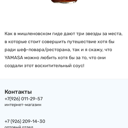
Как в мишленовском гиде дают три звезды за места,
в которые стоит совершить путешествие хотя бы
ради шеф-повара/ресторана, так и я скажу, что
YAMASA можно любить хотя бы за то, что они
создали этот восхитительный соус!
Контакты
+7(926) 011-29-57
интернет-магазин
+7 (926) 209-14-30
оптовый отдел