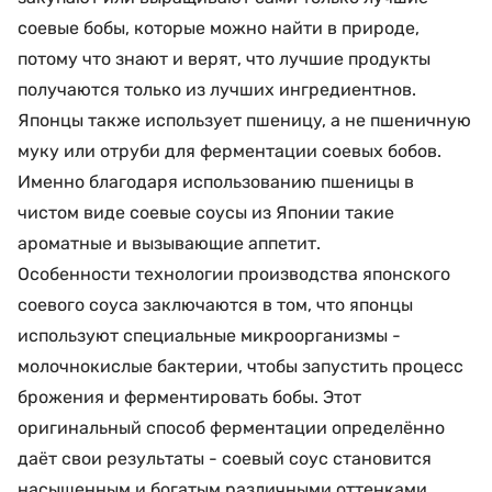
соевые бобы, которые можно найти в природе,
потому что знают и верят, что лучшие продукты
получаются только из лучших ингредиентнов.
Японцы также использует пшеницу, а не пшеничную
муку или отруби для ферментации соевых бобов.
Именно благодаря использованию пшеницы в
чистом виде соевые соусы из Японии такие
ароматные и вызывающие аппетит.
Особенности технологии производства японского
соевого соуса заключаются в том, что японцы
используют специальные микроорганизмы -
молочнокислые бактерии, чтобы запустить процесс
брожения и ферментировать бобы. Этот
оригинальный способ ферментации определённо
даёт свои результаты - соевый соус становится
насыщенным и богатым различными оттенками