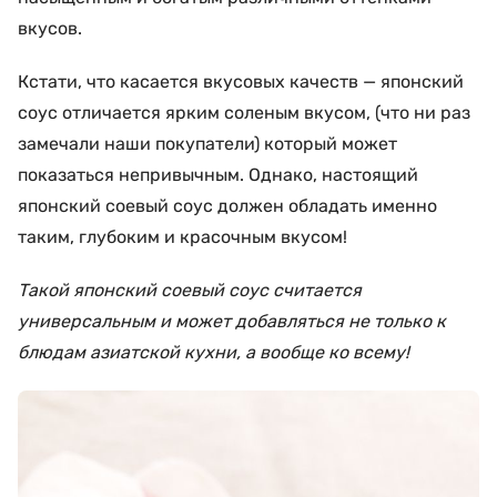
вкусов.
Кстати, что касается вкусовых качеств — японский
соус отличается ярким соленым вкусом, (что ни раз
замечали наши покупатели) который может
показаться непривычным. Однако, настоящий
японский соевый соус должен обладать именно
таким, глубоким и красочным вкусом!
Такой японский соевый соус считается
универсальным и может добавляться не только к
блюдам азиатской кухни, а вообще ко всему!