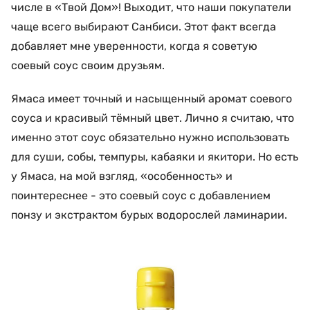
числе в «Твой Дом»! Выходит, что наши покупатели
чаще всего выбирают Санбиси. Этот факт всегда
добавляет мне уверенности, когда я советую
соевый соус своим друзьям.
Ямаса имеет точный и насыщенный аромат соевого
соуса и красивый тёмный цвет. Лично я считаю, что
именно этот соус обязательно нужно использовать
для суши, собы, темпуры, кабаяки и якитори. Но есть
у Ямаса, на мой взгляд, «особенность» и
поинтереснее - это соевый соус с добавлением
понзу и экстрактом бурых водорослей ламинарии.