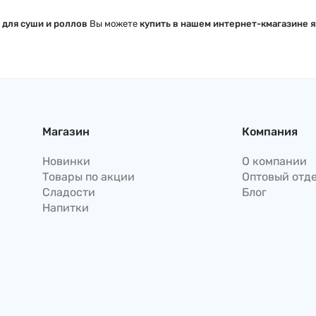
 для суши и роллов
Вы можете
купить в нашем интернет-кмагазине я
Магазин
Компания
Новинки
О компании
Товары по акции
Оптовый отд
Сладости
Блог
Напитки