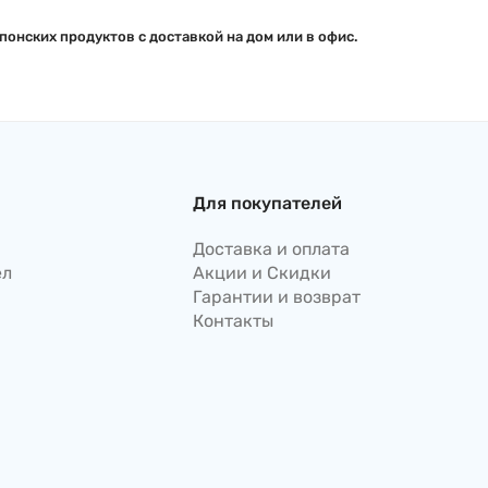
понских продуктов с доставкой на дом или в офис.
Для покупателей
Доставка и оплата
ел
Акции и Скидки
Гарантии и возврат
Контакты