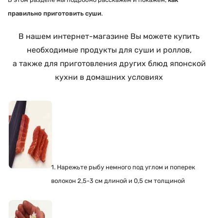
правильно приготовить суши
.
В нашем интернет-магазине Вы можете купить
необходимые продукты для суши и роллов,
а также для приготовления других блюд японской
кухни в домашних условиях
1. Нарежьте рыбу немного под углом и поперек
волокон 2,5-3 см длиной и 0,5 см толщиной