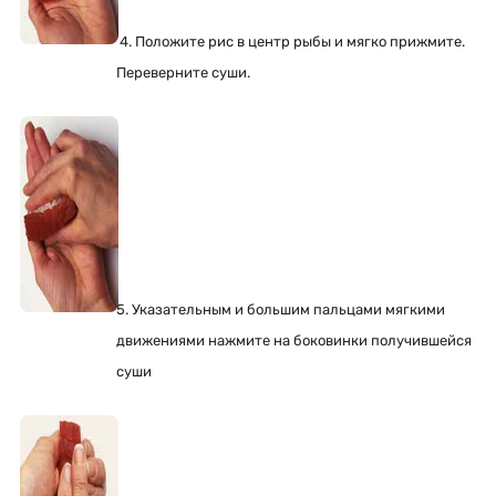
4. Положите рис в центр рыбы и мягко прижмите.
Переверните суши.
5. Указательным и большим пальцами мягкими
движениями нажмите на боковинки получившейся
суши