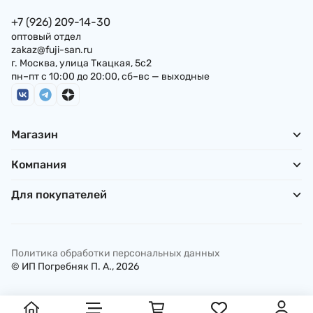
+7 (926) 209-14-30
оптовый отдел
zakaz@fuji-san.ru
г. Москва, улица Ткацкая, 5с2
пн–пт с 10:00 до 20:00, сб–вс — выходные
Магазин
Компания
Для покупателей
Политика обработки персональных данных
© ИП Погребняк П. А., 2026