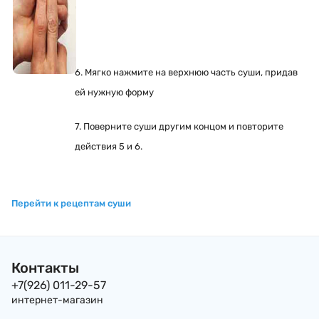
6. Мягко нажмите на верхнюю часть суши, придав
ей нужную форму
7. Поверните суши другим концом и повторите
действия 5 и 6.
Перейти к рецептам суши
Контакты
+7(926) 011-29-57
интернет-магазин