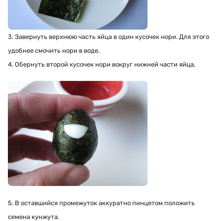
3. Завернуть верхнюю часть яйца в один кусочек нори. Для этого
удобнее смочить нори в воде.
4. Обернуть второй кусочек нори вокруг нижней части яйца.
5. В оставшийся промежуток аккуратно пинцетом положить
семена кунжута.