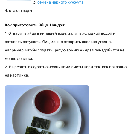
3.
семена черного кунжута
4. стакан воды
Как
приготовить Яйцо-Ниндзя:
1. Отварить яйца в кипящей воде, залить холодной водой и
оставить остужать. Яиц можно отварить сколько угодно,
например, чтобы создать целую армию ниндзя понадобится не
менее десятка.
2. Вырезать аккуратно ножницами листы нори так, как показано
на картинке.