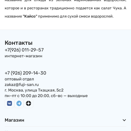
которое и в ресторанах традиционно подается как салат Чука.
А
название
"Кайсо"
применимо для сухой смеси водорослей.
Контакты
+7(926) 011-29-57
интернет-магазин
+7 (926) 209-14-30
оптовый отдел
zakaz@fuji-san.ru
г. Москва, улица Ткацкая, 5с2
пн–пт с 10:00 до 20:00, сб–вс — выходные
Магазин