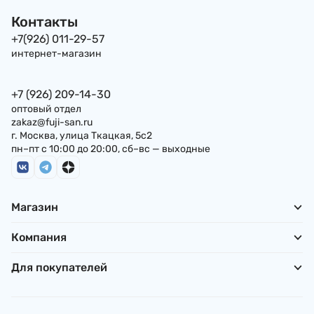
Контакты
+7(926) 011-29-57
интернет-магазин
+7 (926) 209-14-30
оптовый отдел
zakaz@fuji-san.ru
г. Москва, улица Ткацкая, 5с2
пн–пт с 10:00 до 20:00, сб–вс — выходные
Магазин
Компания
Для покупателей