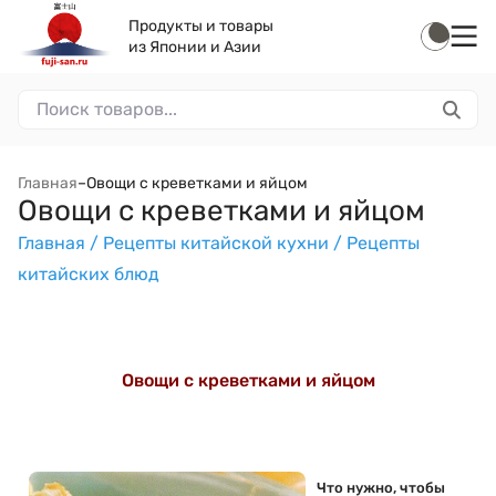
Продукты и товары
из Японии и Азии
Главная
–
Овощи с креветками и яйцом
Овощи с креветками и яйцом
Главная /
Рецепты китайской кухни /
Рецепты
китайских блюд
Овощи с креветками и яйцом
Что нужно, чтобы