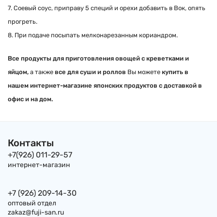
7. Соевый соус, приправу 5 специй и орехи добавить в Вок, опять
прогреть.
8. При подаче посыпать мелконарезанным кориандром.
Все продукты для приготовления овощей с креветками и
яйцом,
а также
все для суши и роллов
Вы можете
купить в
нашем интернет-магазине японских продуктов с доставкой в
офис и на дом.
Контакты
+7(926) 011-29-57
интернет-магазин
+7 (926) 209-14-30
оптовый отдел
zakaz@fuji-san.ru