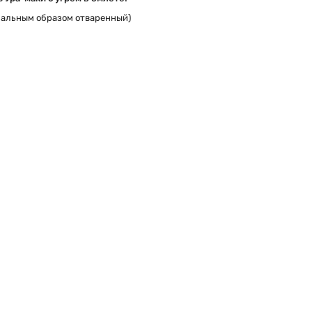
иальным образом отваренный)