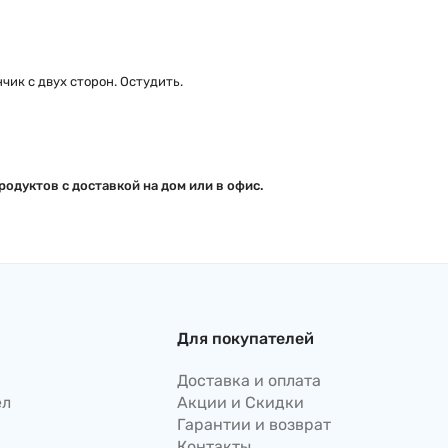
ик с двух сторон. Остудить.
одуктов с доставкой на дом или в офис.
Для покупателей
Доставка и оплата
ел
Акции и Скидки
Гарантии и возврат
Контакты