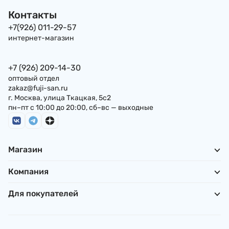
Контакты
+7(926) 011-29-57
интернет-магазин
+7 (926) 209-14-30
оптовый отдел
zakaz@fuji-san.ru
г. Москва, улица Ткацкая, 5с2
пн–пт с 10:00 до 20:00, сб–вс — выходные
Магазин
Компания
Для покупателей