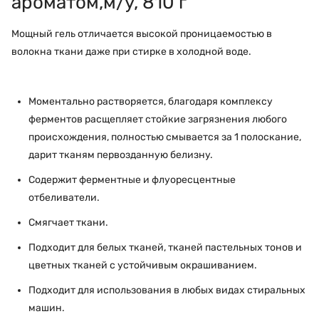
ароматом,м/у, 810 г
Мощный гель отличается высокой проницаемостью в
волокна ткани даже при стирке в холодной воде.
Моментально растворяется, благодаря комплексу
ферментов расщепляет стойкие загрязнения любого
происхождения, полностью смывается за 1 полоскание,
дарит тканям первозданную белизну.
Содержит ферментные и флуоресцентные
отбеливатели.
Смягчает ткани.
Подходит для белых тканей, тканей пастельных тонов и
цветных тканей с устойчивым окрашиванием.
Подходит для использования в любых видах стиральных
машин.