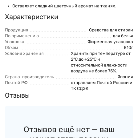
Оставляет сладкий цветочный аромат на тканях.
Характеристики
Продукция
Средства для стирки
По применению
для белья
Упаковка
Фирменная упаковка
Объем
810г
Условия хранения
Хранить при температуре от
2°С до +25°С и
относительной влажности
воздуха не более 75%.
Страна-производитель
Япония
Почтой РФ
отправляем Почтой России и
ТК СДЭК
Отзывы
Отзывов ещё нет — ваш