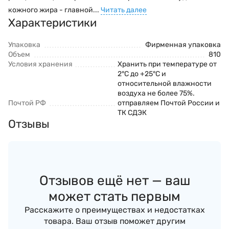
кожного жира - главной...
Читать далее
Характеристики
Упаковка
Фирменная упаковка
Объем
810
Условия хранения
Хранить при температуре от
2°С до +25°С и
относительной влажности
воздуха не более 75%.
Почтой РФ
отправляем Почтой России и
ТК СДЭК
Отзывы
Отзывов ещё нет — ваш
может стать первым
Расскажите о преимуществах и недостатках
товара. Ваш отзыв поможет другим