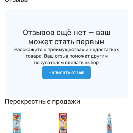
Отзывов ещё нет — ваш
может стать первым
Расскажите о преимуществах и недостатках
товара. Ваш отзыв поможет другим
покупателям сделать выбор
Написать отзыв
Перекрестные продажи