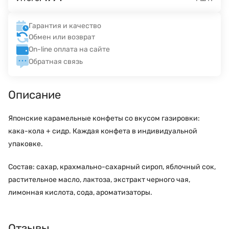
Гарантия и качество
Обмен или возврат
On-line оплата на сайте
Обратная связь
Описание
Японские карамельные конфеты со вкусом газировки:
кака-кола + сидр. Каждая конфета в индивидуальной
упаковке.
Состав: сахар, крахмально-сахарный сироп, яблочный сок,
растительное масло, лактоза, экстракт черного чая,
лимонная кислота, сода, ароматизаторы.
Отзывы