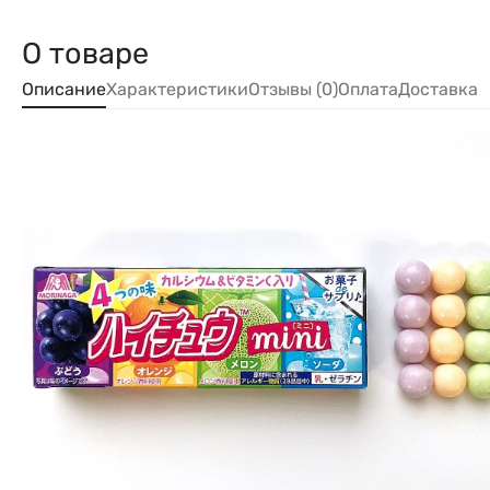
О товаре
Описание
Характеристики
Отзывы (0)
Оплата
Доставка