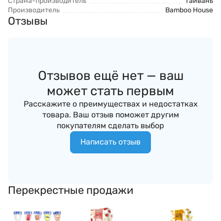
Страна-производитель
Тайвань
Производитель
Bamboo House
Отзывы
Отзывов ещё нет — ваш
может стать первым
Расскажите о преимуществах и недостатках
товара. Ваш отзыв поможет другим
покупателям сделать выбор
Написать отзыв
Перекрестные продажи