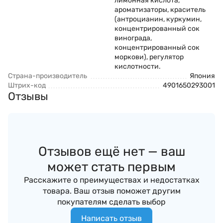
лимонная кислота,
ароматизаторы, краситель
(антроцианин, куркумин,
концентрированный сок
винограда,
концентрированный сок
моркови), регулятор
кислотности.
Страна-производитель
Япония
Штрих-код
4901650293001
Отзывы
Отзывов ещё нет — ваш
может стать первым
Расскажите о преимуществах и недостатках
товара. Ваш отзыв поможет другим
покупателям сделать выбор
Написать отзыв