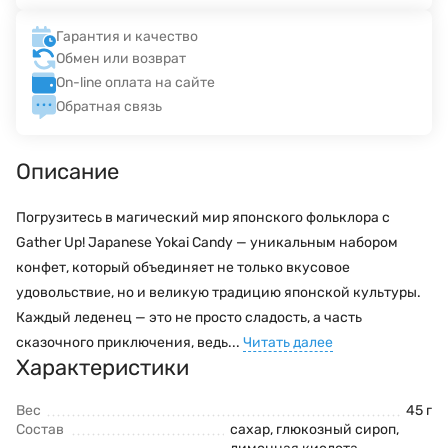
Гарантия и качество
Обмен или возврат
On-line оплата на сайте
Обратная связь
Описание
Погрузитесь в магический мир японского фольклора с
Gather Up! Japanese Yokai Candy — уникальным набором
конфет, который объединяет не только вкусовое
удовольствие, но и великую традицию японской культуры.
Каждый леденец — это не просто сладость, а часть
сказочного приключения, ведь...
Читать далее
Характеристики
Вес
45 г
Состав
сахар, глюкозный сироп,