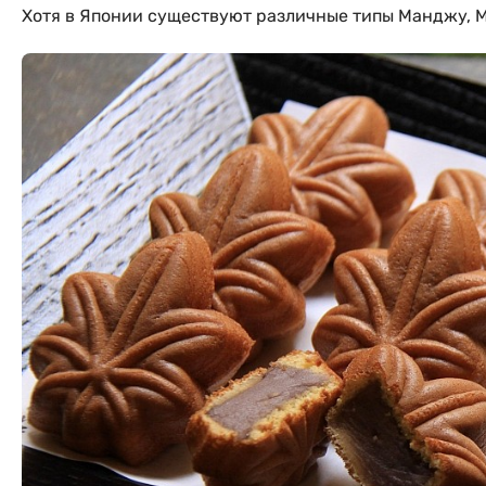
Хотя в Японии существуют различные типы Манджу, Mo