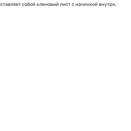
ставляет собой кленовый лист с начинкой внутри.