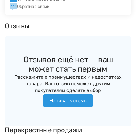
Обратная связь
Отзывы
Отзывов ещё нет — ваш
может стать первым
Расскажите о преимуществах и недостатках
товара. Ваш отзыв поможет другим
покупателям сделать выбор
Написать отзыв
Перекрестные продажи