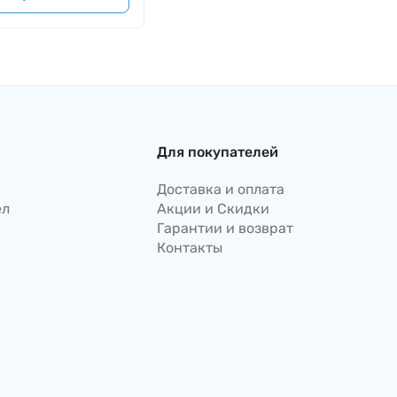
Для покупателей
Доставка и оплата
ел
Акции и Скидки
Гарантии и возврат
Контакты