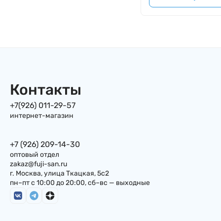
Контакты
+7(926) 011-29-57
интернет-магазин
+7 (926) 209-14-30
оптовый отдел
zakaz@fuji-san.ru
г. Москва, улица Ткацкая, 5с2
пн–пт с 10:00 до 20:00, сб–вс — выходные