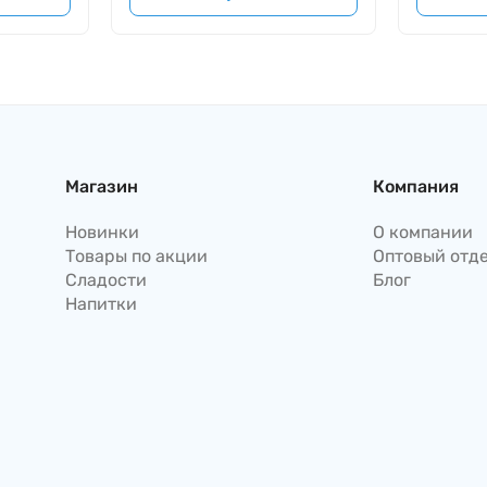
Магазин
Компания
Новинки
О компании
Товары по акции
Оптовый отд
Сладости
Блог
Напитки