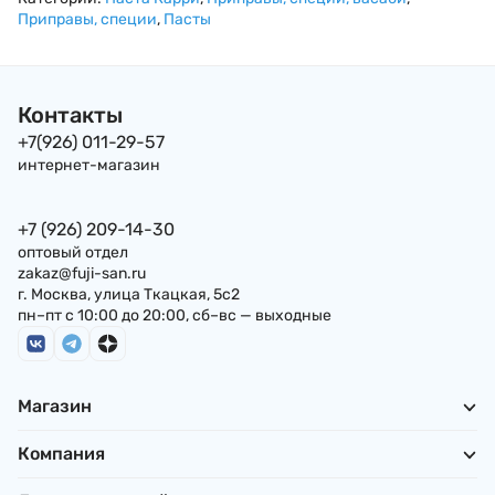
Приправы, специи
,
Пасты
Контакты
+7(926) 011-29-57
интернет-магазин
+7 (926) 209-14-30
оптовый отдел
zakaz@fuji-san.ru
г. Москва, улица Ткацкая, 5с2
пн–пт с 10:00 до 20:00, сб–вс — выходные
Магазин
Компания