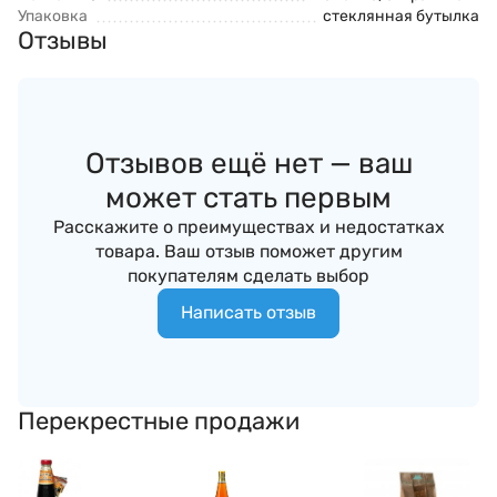
Упаковка
стеклянная бутылка
Отзывы
Отзывов ещё нет — ваш
может стать первым
Расскажите о преимуществах и недостатках
товара. Ваш отзыв поможет другим
покупателям сделать выбор
Написать отзыв
Перекрестные продажи