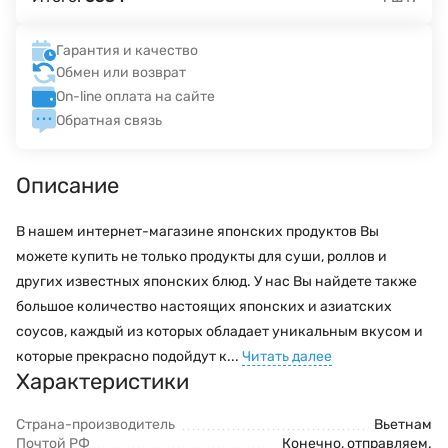
Гарантия и качество
Обмен или возврат
On-line оплата на сайте
Обратная связь
Описание
В нашем интернет-магазине японских продуктов Вы
можете купить не только продукты для суши, роллов и
других известных японских блюд. У нас Вы найдете также
большое количество настоящих японских и азиатских
соусов, каждый из которых обладает уникальным вкусом и
которые прекрасно подойдут к...
Читать далее
Характеристики
Страна-производитель
Вьетнам
Почтой РФ
Конечно, отправляем.