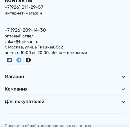
+7(926) 011-29-57
интернет-магазин
+7 (926) 209-14-30
оптовый отдел
zakaz@fuji-san.ru
г. Москва, улица Ткацкая, 5с2
пн–пт с 10:00 до 20:00, сб–вс — выходные
Магазин
Компания
Для покупателей
Политика обработки персональных данных