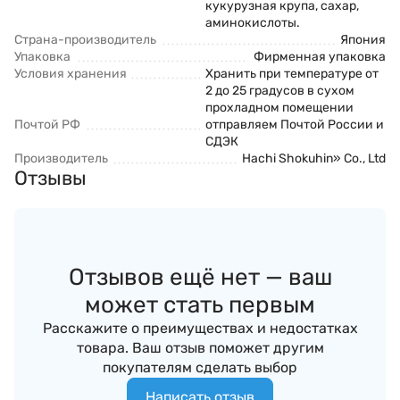
кукурузная крупа, сахар,
аминокислоты.
Страна-производитель
Япония
Упаковка
Фирменная упаковка
Условия хранения
Хранить при температуре от
2 до 25 градусов в сухом
прохладном помещении
Почтой РФ
отправляем Почтой России и
СДЭК
Производитель
Hachi Shokuhin» Co., Ltd
Отзывы
Отзывов ещё нет — ваш
может стать первым
Расскажите о преимуществах и недостатках
товара. Ваш отзыв поможет другим
покупателям сделать выбор
Написать отзыв