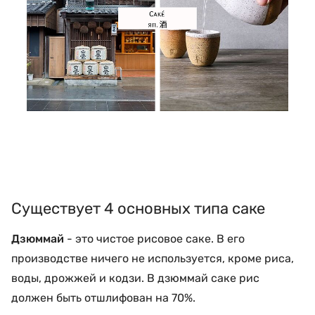
Существует 4 основных типа саке
Дзюммай
- это чистое рисовое саке. В его
производстве ничего не используется, кроме риса,
воды, дрожжей и кодзи. В дзюммай саке рис
должен быть отшлифован на 70%.