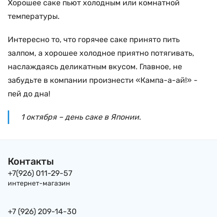
Хорошее саке пьют холодным или комнатной
температуры.
Интересно то, что горячее саке принято пить
залпом, а хорошее холодное приятно потягивать,
наслаждаясь деликатным вкусом. Главное, не
забудьте в компании произнести «Кампа-а-ай!» -
пей до дна!
1 октября – день саке в Японии.
Контакты
+7(926) 011-29-57
интернет-магазин
+7 (926) 209-14-30