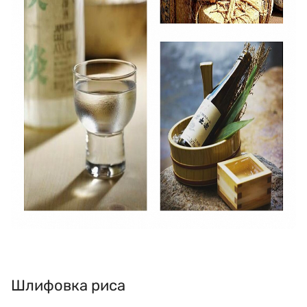
Шлифовка риса