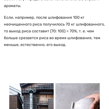
ароматы.
Если, например, после шлифования 100 кг
неочищенного риса получилось 70 кг шлифованного,
то выход риса составит (70: 100) = 70%, т. е. чем
больше срезается риса во время шлифования, тем
меньше, естественно, его выход.