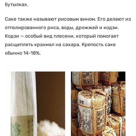
бутылках.
Саке также называют рисовым вином. Его делают из
отполированного риса, воды, дрожжей и кодзи.
Кодзи — особый вид плесени, который помогает
расщеплять крахмал на сахара. Крепость саке
обычно 14-18%.