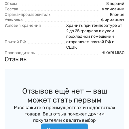
Объем
8 порций
Состав
в описании
Страна-производитель
Япония
Упаковка
Фирменная
Условия хранения
Хранить при температуре от
2 до 25 градусов в сухом
прохладном помещении
Почтой РФ
отправляем почтой РФ и
СДЭК
Производитель
HIKARI MISO
Отзывы
Отзывов ещё нет — ваш
может стать первым
Расскажите о преимуществах и недостатках
товара. Ваш отзыв поможет другим
покупателям сделать выбор