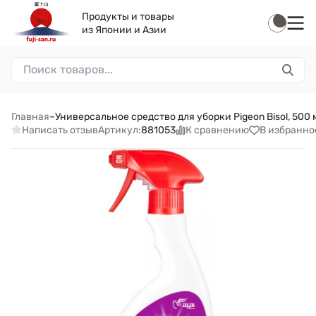
Продукты и товары
из Японии и Азии
Главная
–
Универсальное средство для уборки Pigeon Bisol, 500 
Написать отзыв
К сравнению
В избранно
Артикул:
881053