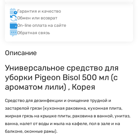
Гарантия и качество
Обмен или возврат
On-line оплата на сайте
Обратная связь
Описание
Универсальное средство для
уборки Pigeon Bisol 500 мл (с
ароматом лили) , Корея
Средство для дезинфекции и очищение трудной и
застарелой грязи (кухонная раковина, кухонная плита,
жирная грязь на крышке плиты, раковина в ванной, унитаз,
ванна, налет от воды и мыла на кафеле, пол в зале и на
балконе, оконные рамы).