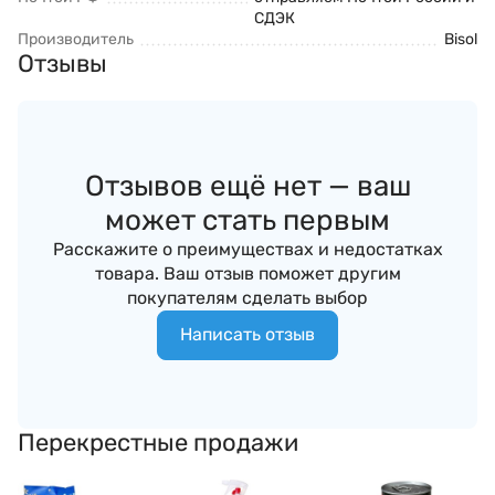
СДЭК
Производитель
Bisol
Отзывы
Отзывов ещё нет — ваш
может стать первым
Расскажите о преимуществах и недостатках
товара. Ваш отзыв поможет другим
покупателям сделать выбор
Написать отзыв
Перекрестные продажи