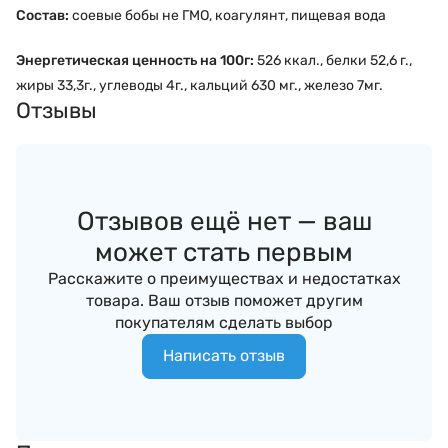
Состав:
соевые бобы не ГМО, коагулянт, пищевая вода
Энергетическая ценность на 100г:
526 ккал., белки 52,6 г.,
жиры 33,3г., углеводы 4г., кальций 630 мг., железо 7мг.
Отзывы
Отзывов ещё нет — ваш
может стать первым
Расскажите о преимуществах и недостатках
товара. Ваш отзыв поможет другим
покупателям сделать выбор
Написать отзыв