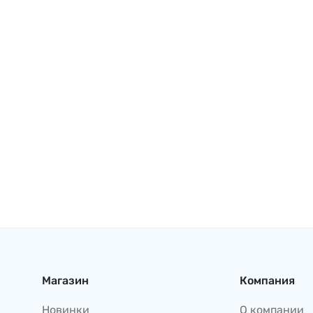
Магазин
Компания
Новинки
О компании