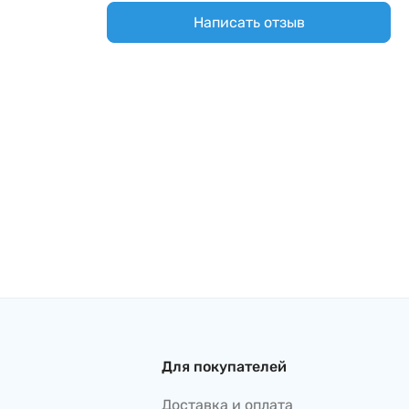
Написать отзыв
Для покупателей
Доставка и оплата