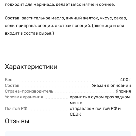
подходит для маринада, делает мясо мягче и сочнее.
Состав: растительное масло, яичный желток, уксус, сахар,
соль, приправа, специи, экстракт специй, (пшеница и соя
входит в состав сырья.)
Характеристики
Вес
400 г
Состав
Указан в описании
Страна-производитель
Япония
Условия хранения
хранить в сухом прохладном
месте
Почтой РФ
отправляем почтой РФ и
СДЭК
Отзывы